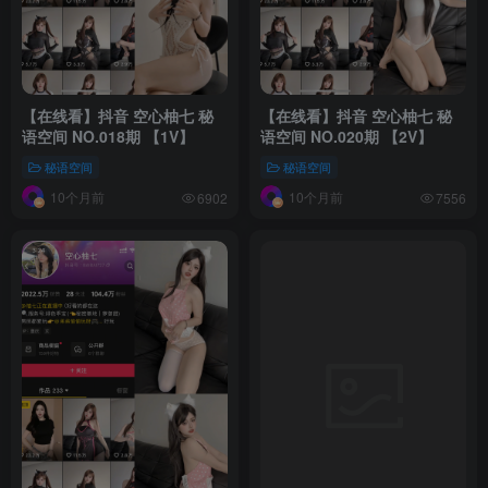
【在线看】抖音 空心柚七 秘
【在线看】抖音 空心柚七 秘
语空间 NO.018期 【1V】
语空间 NO.020期 【2V】
秘语空间
秘语空间
10个月前
10个月前
6902
7556