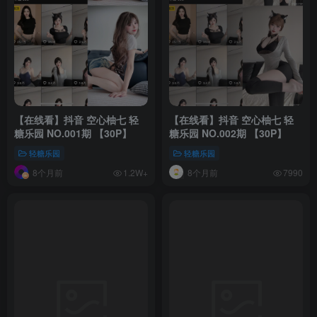
【在线看】抖音 空心柚七 轻
【在线看】抖音 空心柚七 轻
糖乐园 NO.001期 【30P】
糖乐园 NO.002期 【30P】
轻糖乐园
轻糖乐园
8个月前
8个月前
1.2W+
7990