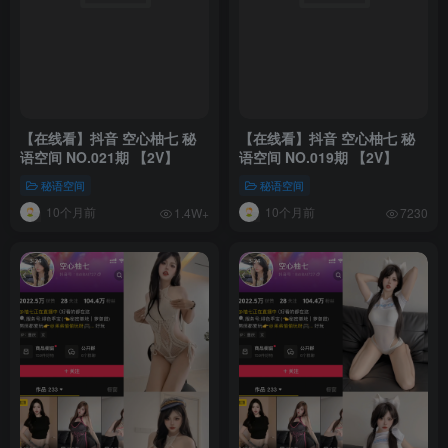
【在线看】抖音 空心柚七 秘
【在线看】抖音 空心柚七 秘
语空间 NO.021期 【2V】
语空间 NO.019期 【2V】
秘语空间
秘语空间
10个月前
10个月前
1.4W+
7230