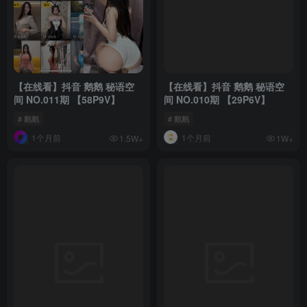
【在线看】抖音 鹅鹅 秘语空
【在线看】抖音 鹅鹅 秘语空
间 NO.011期 【58P9V】
间 NO.010期 【29P6V】
# 鹅鹅
# 鹅鹅
1个月前
1个月前
1.5W+
1W+