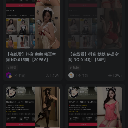
【在线看】抖音 鹅鹅 秘语空
【在线看】抖音 鹅鹅 秘语空
间 NO.015期 【20P5V】
间 NO.014期 【36P】
# 鹅鹅
# 鹅鹅
1个月前
1个月前
1.2W+
1.2W+