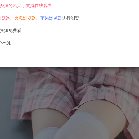
资源的站点，支持在线观看
浏览器
、
火狐浏览器
、
苹果浏览器
进行浏览
资源免费看
广计划。