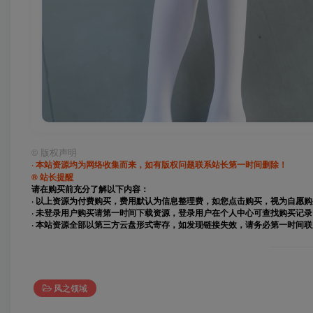
©
版权声明
· 本站资源均为网络收集而来，如有版权问题联系站长第一时间删除！
® 站长提醒
请在购买前充分了解以下内容：
· 以上资源为付费购买，费用默认为信息整理费，如您点击购买，视为自愿
· 未登录用户购买请第一时间下载资源，登录用户在个人中心可查找购买记录
· 本站资源全部以第三方云盘形式寄存，如发现链接失效，请务必第一时间
风之领域