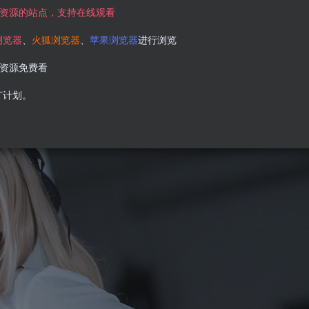
资源的站点，支持在线观看
浏览器
、
火狐浏览器
、
苹果浏览器
进行浏览
资源免费看
广计划。