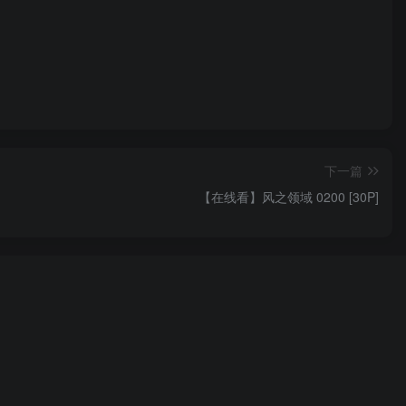
下一篇
【在线看】风之领域 0200 [30P]