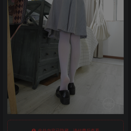
此处内容已隐藏，请付费后查看