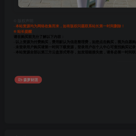
©
版权声明
· 本站资源均为网络收集而来，如有版权问题联系站长第一时间删除！
® 站长提醒
请在购买前充分了解以下内容：
· 以上资源为付费购买，费用默认为信息整理费，如您点击购买，视为自愿
· 未登录用户购买请第一时间下载资源，登录用户在个人中心可查找购买记录
· 本站资源全部以第三方云盘形式寄存，如发现链接失效，请务必第一时间
森萝财团