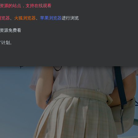
资源的站点，支持在线观看
浏览器
、
火狐浏览器
、
苹果浏览器
进行浏览
资源免费看
广计划。