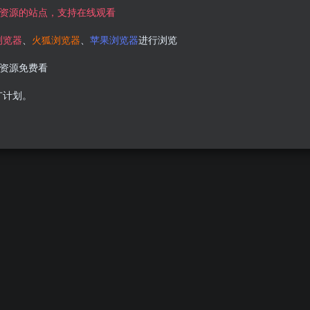
资源的站点，支持在线观看
浏览器
、
火狐浏览器
、
苹果浏览器
进行浏览
资源免费看
广计划。