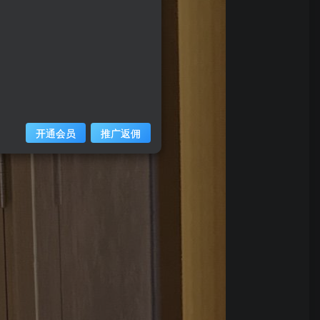
开通会员
推广返佣