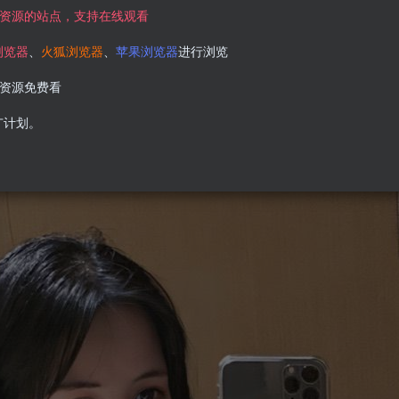
资源的站点，支持在线观看
浏览器
、
火狐浏览器
、
苹果浏览器
进行浏览
资源免费看
广计划。