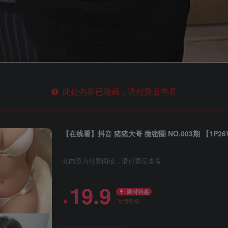
此处内容已隐藏，请付费后查看
【在线看】抖音 猪猪大哥 微密圈 NO.003期 【1P26
此内容为付费阅读，请付费后查看
19.9
限时特惠
39.9
￥
￥