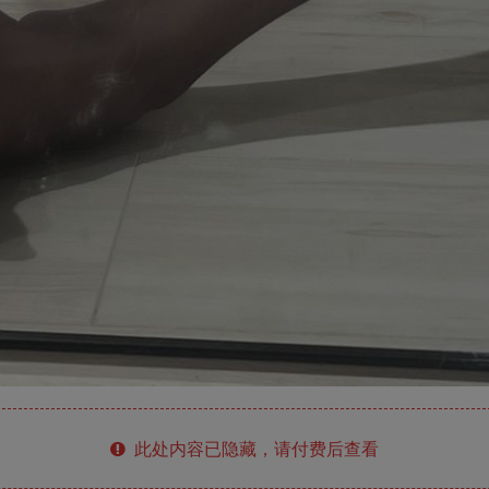
此处内容已隐藏，请付费后查看