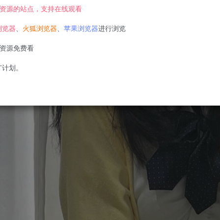
资源的站点，支持在线观看
浏览器
、
火狐浏览器
、
苹果浏览器
进行浏览
资源免费看
广计划。