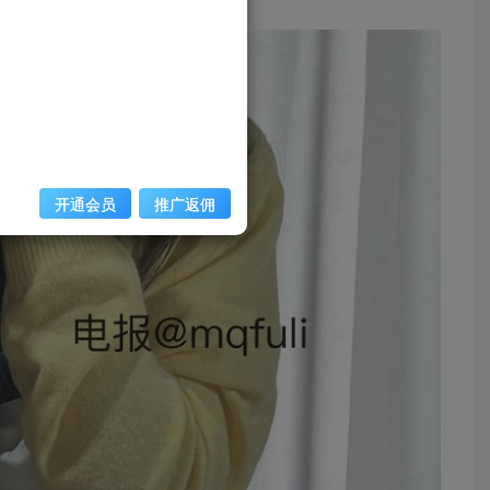
开通会员
推广返佣