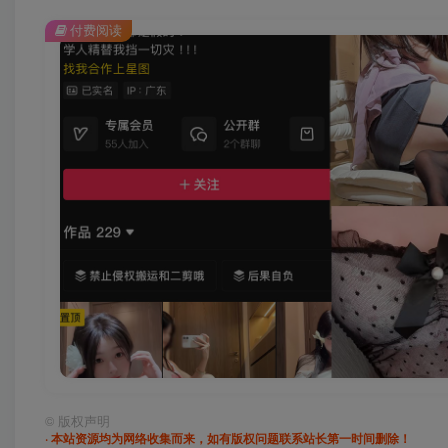
付费阅读
©
版权声明
· 本站资源均为网络收集而来，如有版权问题联系站长第一时间删除！