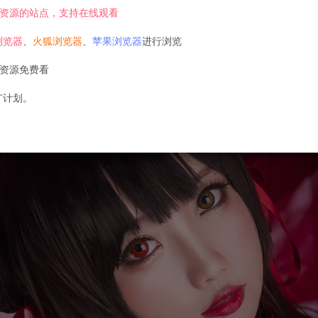
资源的站点，支持在线观看
浏览器
、
火狐浏览器
、
苹果浏览器
进行浏览
资源免费看
广计划。