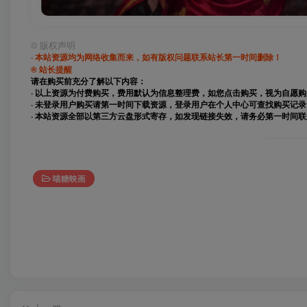
©
版权声明
· 本站资源均为网络收集而来，如有版权问题联系站长第一时间删除！
® 站长提醒
请在购买前充分了解以下内容：
· 以上资源为付费购买，费用默认为信息整理费，如您点击购买，视为自愿
· 未登录用户购买请第一时间下载资源，登录用户在个人中心可查找购买记录
· 本站资源全部以第三方云盘形式寄存，如发现链接失效，请务必第一时间
喵糖映画